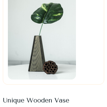
Unique Wooden Vase