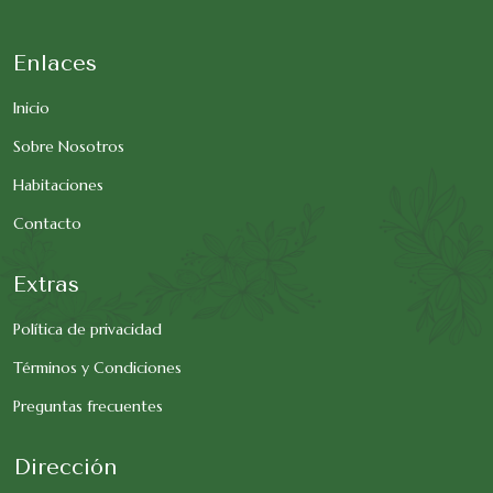
Enlaces
Inicio
Sobre Nosotros
Habitaciones
Contacto
Extras
Política de privacidad
Términos y Condiciones
Preguntas frecuentes
Dirección