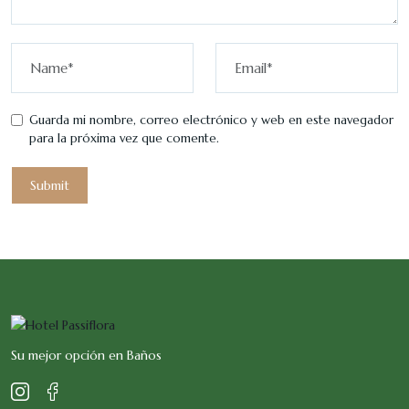
Guarda mi nombre, correo electrónico y web en este navegador
para la próxima vez que comente.
Su mejor opción en Baños