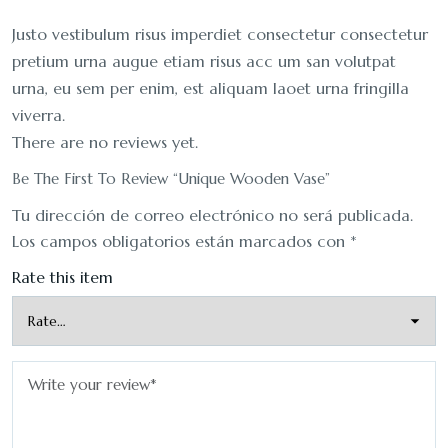
Justo vestibulum risus imperdiet consectetur consectetur
pretium urna augue etiam risus acc um san volutpat
urna, eu sem per enim, est aliquam laoet urna fringilla
viverra.
There are no reviews yet.
Be The First To Review “Unique Wooden Vase”
Tu dirección de correo electrónico no será publicada.
Los campos obligatorios están marcados con
*
Rate this item