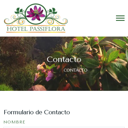
Contacto
HOME
CONTACTO
Formulario de Contacto
NOMBRE