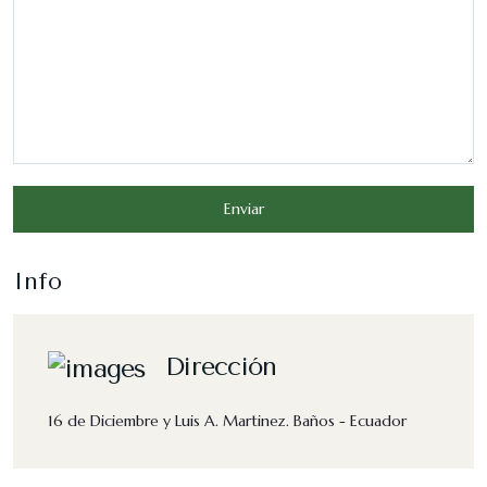
Enviar
Info
Dirección
16 de Diciembre y Luis A. Martinez. Baños - Ecuador