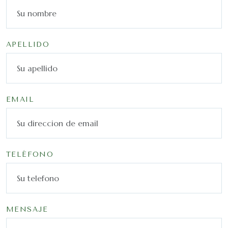
APELLIDO
EMAIL
TELÉFONO
MENSAJE