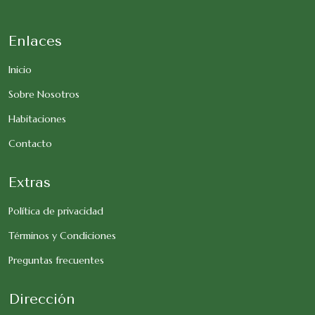
Enlaces
Inicio
Sobre Nosotros
Habitaciones
Contacto
Extras
Política de privacidad
Términos y Condiciones
Preguntas frecuentes
Dirección