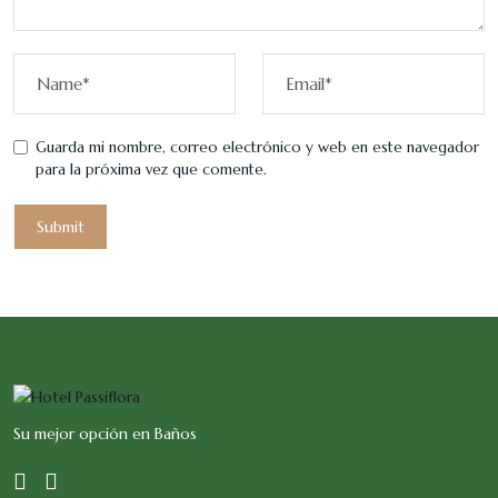
Guarda mi nombre, correo electrónico y web en este navegador
para la próxima vez que comente.
Su mejor opción en Baños