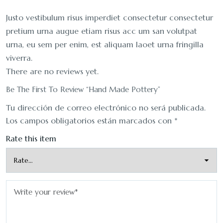
Justo vestibulum risus imperdiet consectetur consectetur
pretium urna augue etiam risus acc um san volutpat
urna, eu sem per enim, est aliquam laoet urna fringilla
viverra.
There are no reviews yet.
Be The First To Review “Hand Made Pottery”
Tu dirección de correo electrónico no será publicada.
Los campos obligatorios están marcados con
*
Rate this item