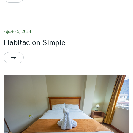
agosto 5, 2024
Habitación Simple