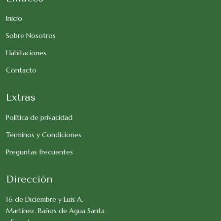
Inicio
Sobre Nosotros
Habitaciones
Contacto
Extras
Política de privacidad
Términos y Condiciones
Preguntas frecuentes
Dirección
16 de Diciembre y Luis A.
Martinez. Baños de Agua Santa