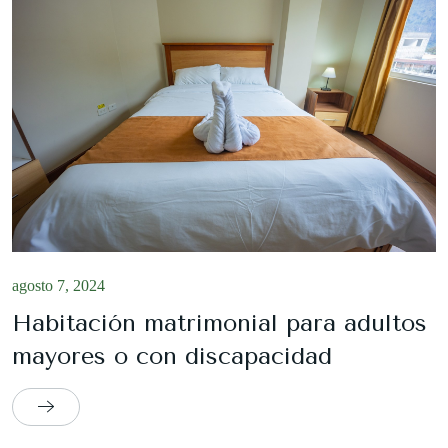
agosto 7, 2024
Habitación matrimonial para adultos
mayores o con discapacidad