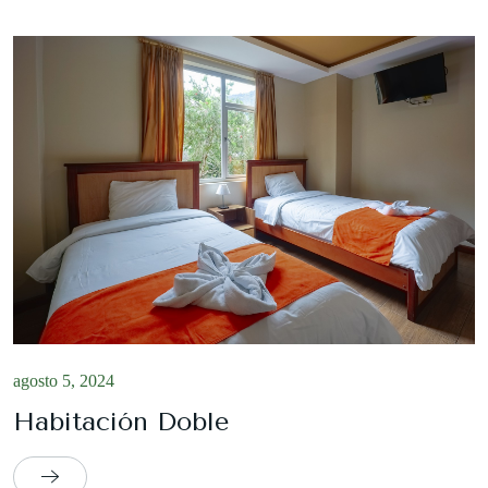
agosto 5, 2024
Habitación Doble