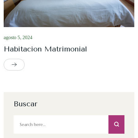
agosto 5, 2024
Habitacion Matrimonial
Buscar