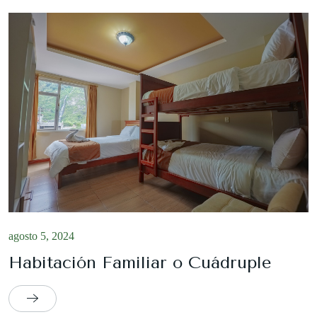
agosto 5, 2024
Habitación Familiar o Cuádruple