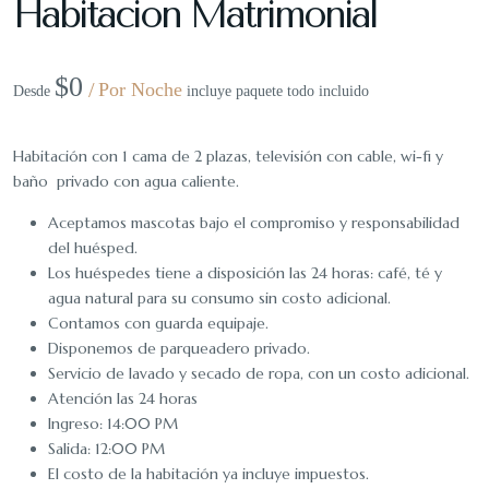
Habitacion Matrimonial
$
0
Por Noche
Desde
incluye paquete todo incluido
Habitación con 1 cama de 2 plazas, televisión con cable, wi-fi y
baño privado con agua caliente.
Aceptamos mascotas bajo el compromiso y responsabilidad
del huésped.
Los huéspedes tiene a disposición las 24 horas: café, té y
agua natural para su consumo sin costo adicional.
Contamos con guarda equipaje.
Disponemos de parqueadero privado.
Servicio de lavado y secado de ropa, con un costo adicional.
Atención las 24 horas
Ingreso: 14:00 PM
Salida: 12:00 PM
El costo de la habitación ya incluye impuestos.