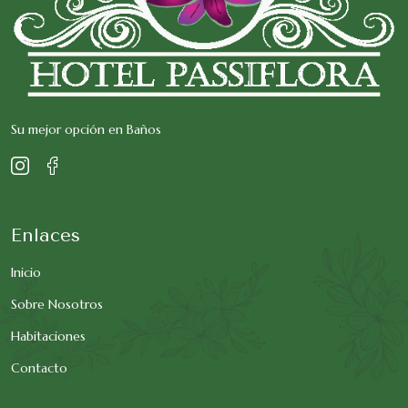
Su mejor opción en Baños
Enlaces
Inicio
Sobre Nosotros
Habitaciones
Contacto