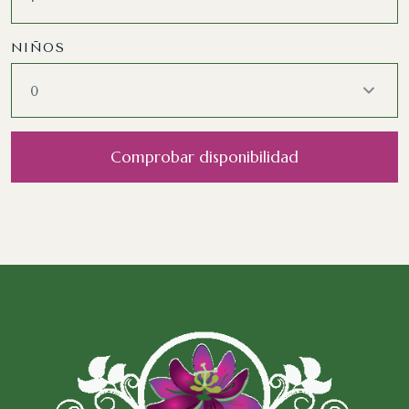
NIÑOS