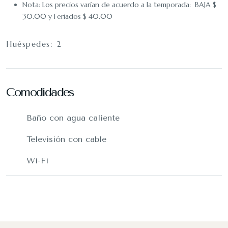
Nota: Los precios varían de acuerdo a la temporada: BAJA $
30.00 y Feriados $ 40.00
Huéspedes:
2
Comodidades
Baño con agua caliente
Televisión con cable
Wi-Fi