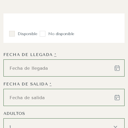
Disponible
No disponible
FECHA DE LLEGADA
*
FECHA DE SALIDA
*
ADULTOS