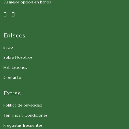
Su mejor opción en Baños
Enlaces
Inicio
Sobre Nosotros
Habitaciones
Contacto
Extras
Política de privacidad
Términos y Condiciones
Preguntas frecuentes