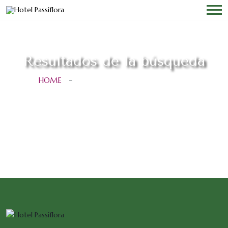
Resultados de la búsqueda
HOME
RESULTADOS DE LA BÚSQUEDA