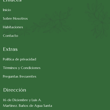
Inicio
Sobre Nosotros
Habitaciones
Contacto
Extras
Política de privacidad
Términos y Condiciones
Preguntas frecuentes
Dirección
16 de Diciembre y Luis A.
Martinez. Baños de Agua Santa