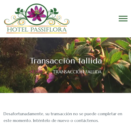
Transacción fallida
HOME
TRANSACCIÓN FALLIDA
Desafortunadamente, su transacción no se puede completar en
este momento. Inténtelo de nuevo o contáctenos.