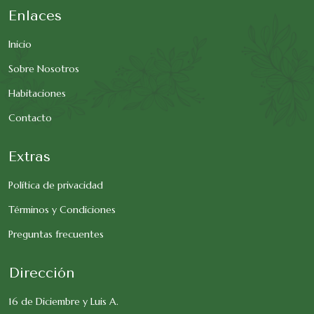
Enlaces
Inicio
Sobre Nosotros
Habitaciones
Contacto
Extras
Política de privacidad
Términos y Condiciones
Preguntas frecuentes
Dirección
16 de Diciembre y Luis A.