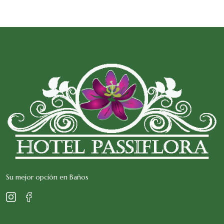
Su mejor opción en Baños