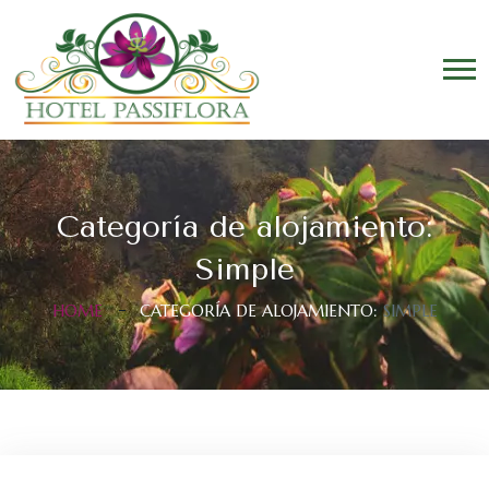
Categoría de alojamiento:
Simple
HOME
CATEGORÍA DE ALOJAMIENTO:
SIMPLE