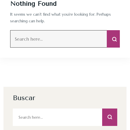
Nothing Found
It seems we can’t find what you’re looking for. Perhaps
searching can help.
Buscar