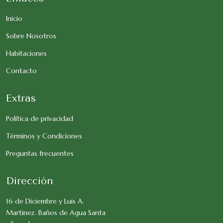
Inicio
Sobre Nosotros
Habitaciones
Contacto
Extras
Política de privacidad
Términos y Condiciones
Preguntas frecuentes
Dirección
16 de Diciembre y Luis A.
Martinez. Baños de Agua Santa